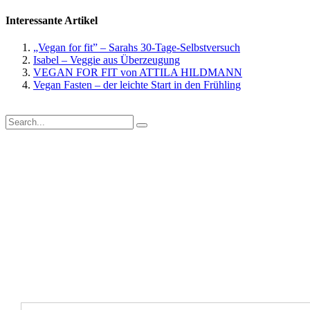
Interessante Artikel
„Vegan for fit” – Sarahs 30-Tage-Selbstversuch
Isabel – Veggie aus Überzeugung
VEGAN FOR FIT von ATTILA HILDMANN
Vegan Fasten – der leichte Start in den Frühling