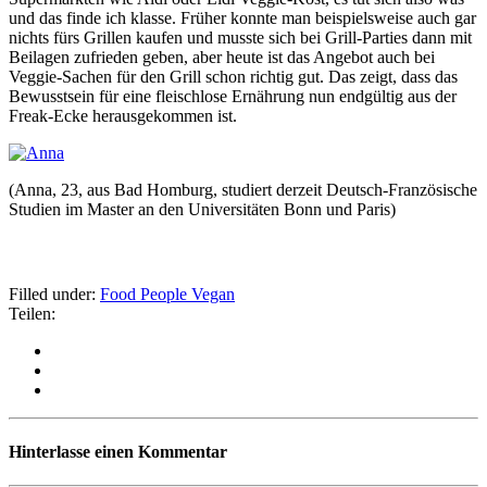
und das finde ich klasse. Früher konnte man beispielsweise auch gar
nichts fürs Grillen kaufen und musste sich bei Grill-Parties dann mit
Beilagen zufrieden geben, aber heute ist das Angebot auch bei
Veggie-Sachen für den Grill schon richtig gut. Das zeigt, dass das
Bewusstsein für eine fleischlose Ernährung nun endgültig aus der
Freak-Ecke herausgekommen ist.
(Anna, 23, aus Bad Homburg, studiert derzeit Deutsch-Französische
Studien im Master an den Universitäten Bonn und Paris)
Filled under:
Food
People
Vegan
Teilen:
Hinterlasse einen Kommentar