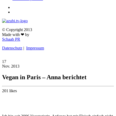
© Copyright 2013
Made with ❤ by
Schaab PR
Datenschutz
|
Impressum
17
Nov.
2013
Vegan in Paris – Anna berichtet
201
likes