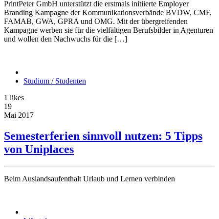
PrintPeter GmbH unterstützt die erstmals initiierte Employer
Branding Kampagne der Kommunikationsverbände BVDW, CMF,
FAMAB, GWA, GPRA und OMG. Mit der übergreifenden
Kampagne werben sie für die vielfältigen Berufsbilder in Agenturen
und wollen den Nachwuchs für die […]
Studium / Studenten
1
likes
19
Mai
2017
Semesterferien sinnvoll nutzen: 5 Tipps
von Uniplaces
Beim Auslandsaufenthalt Urlaub und Lernen verbinden