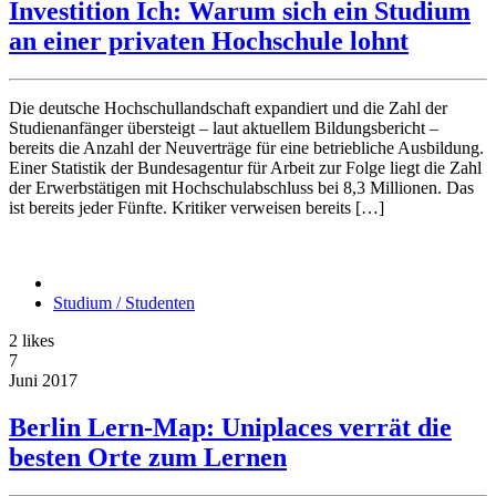
Investition Ich: Warum sich ein Studium
an einer privaten Hochschule lohnt
Die deutsche Hochschullandschaft expandiert und die Zahl der
Studienanfänger übersteigt – laut aktuellem Bildungsbericht –
bereits die Anzahl der Neuverträge für eine betriebliche Ausbildung.
Einer Statistik der Bundesagentur für Arbeit zur Folge liegt die Zahl
der Erwerbstätigen mit Hochschulabschluss bei 8,3 Millionen. Das
ist bereits jeder Fünfte. Kritiker verweisen bereits […]
Studium / Studenten
2
likes
7
Juni
2017
Berlin Lern-Map: Uniplaces verrät die
besten Orte zum Lernen