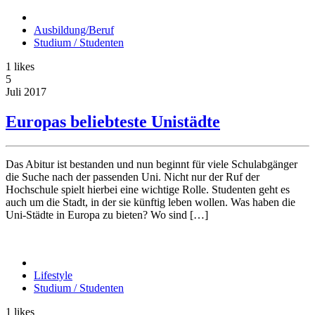
Ausbildung/Beruf
Studium / Studenten
1
likes
5
Juli
2017
Europas beliebteste Unistädte
Das Abitur ist bestanden und nun beginnt für viele Schulabgänger
die Suche nach der passenden Uni. Nicht nur der Ruf der
Hochschule spielt hierbei eine wichtige Rolle. Studenten geht es
auch um die Stadt, in der sie künftig leben wollen. Was haben die
Uni-Städte in Europa zu bieten? Wo sind […]
Lifestyle
Studium / Studenten
1
likes