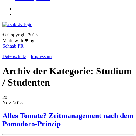
© Copyright 2013
Made with ❤ by
Schaab PR
Datenschutz
|
Impressum
Archiv der Kategorie: Studium
/ Studenten
20
Nov.
2018
Alles Tomate? Zeitmanagement nach dem
Pomodoro-Prinzip