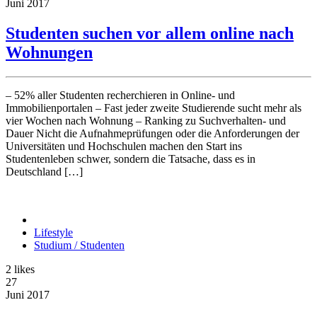
Juni
2017
Studenten suchen vor allem online nach
Wohnungen
– 52% aller Studenten recherchieren in Online- und
Immobilienportalen – Fast jeder zweite Studierende sucht mehr als
vier Wochen nach Wohnung – Ranking zu Suchverhalten- und
Dauer Nicht die Aufnahmeprüfungen oder die Anforderungen der
Universitäten und Hochschulen machen den Start ins
Studentenleben schwer, sondern die Tatsache, dass es in
Deutschland […]
Lifestyle
Studium / Studenten
2
likes
27
Juni
2017