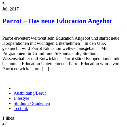
5
Juli
2017
Parrot – Das neue Education Angebot
Parrot erweitert weltweit sein Education Angebot und startet neue
Kooperationen mit wichtigen Unternehmen – In den USA
gelauncht, wird Parrot Education weltweit ausgebaut – Mit
Programmen für Grund- und Sekundarstufe, Studium,
Wissenschaftler und Entwickler – Parrot stärkt Kooperationen mit
bekannten Education Unternehmen Parrot Education wurde von
Parrot entwickelt, um […]
Ausbildung/Beruf
Lifestyle
Studium / Studenten
Technik
1
likes
27