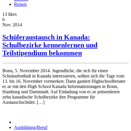
Reisen
13
likes
6
Nov.
2014
Schüleraustausch in Kanada:
Schulbezirke kennenlernen und
Teilstipendium bekommen
Bonn, 5. November 2014. Jugendliche, die sich für einen
Schulaufenthalt in Kanada interessieren, sollten sich die Tage vom
13. bis 16. November vormerken: Dann gastiert Highschoolberater
ec.se mit den High School Kanada Informationstagen in Bonn,
Hamburg und Darmstadt. Auf Einladung von ec.se präsentieren
zehn kanadische Schulbezirke ihre Programme für
Austauschschüler. […]
Ausbildung/Beruf