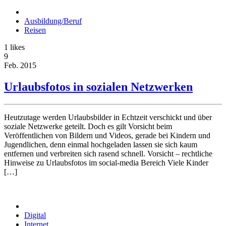
Ausbildung/Beruf
Reisen
1
likes
9
Feb.
2015
Urlaubsfotos in sozialen Netzwerken
Heutzutage werden Urlaubsbilder in Echtzeit verschickt und über
soziale Netzwerke geteilt. Doch es gilt Vorsicht beim
Veröffentlichen von Bildern und Videos, gerade bei Kindern und
Jugendlichen, denn einmal hochgeladen lassen sie sich kaum
entfernen und verbreiten sich rasend schnell. Vorsicht – rechtliche
Hinweise zu Urlaubsfotos im social-media Bereich Viele Kinder
[…]
Digital
Internet