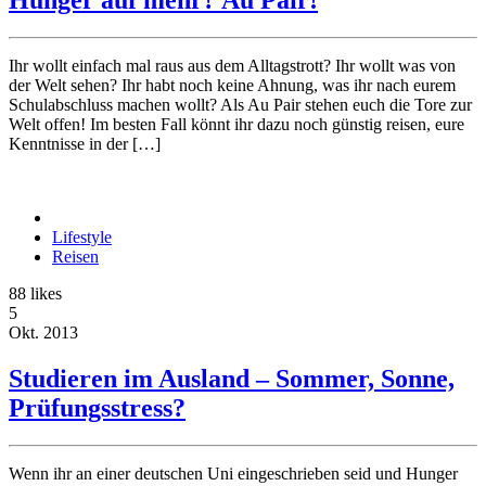
Ihr wollt einfach mal raus aus dem Alltagstrott? Ihr wollt was von
der Welt sehen? Ihr habt noch keine Ahnung, was ihr nach eurem
Schulabschluss machen wollt? Als Au Pair stehen euch die Tore zur
Welt offen! Im besten Fall könnt ihr dazu noch günstig reisen, eure
Kenntnisse in der […]
Lifestyle
Reisen
88
likes
5
Okt.
2013
Studieren im Ausland – Sommer, Sonne,
Prüfungsstress?
Wenn ihr an einer deutschen Uni eingeschrieben seid und Hunger