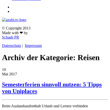
© Copyright 2013
Made with ❤ by
Schaab PR
Datenschutz
|
Impressum
Archiv der Kategorie: Reisen
19
Mai
2017
Semesterferien sinnvoll nutzen: 5 Tipps
von Uniplaces
Beim Auslandsaufenthalt Urlaub und Lernen verbinden