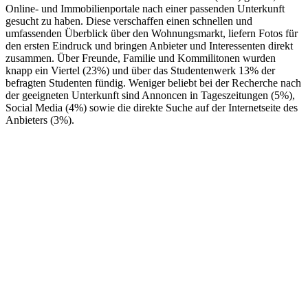
Online- und Immobilienportale nach einer passenden Unterkunft
gesucht zu haben. Diese verschaffen einen schnellen und
umfassenden Überblick über den Wohnungsmarkt, liefern Fotos für
den ersten Eindruck und bringen Anbieter und Interessenten direkt
zusammen. Über Freunde, Familie und Kommilitonen wurden
knapp ein Viertel (23%) und über das Studentenwerk 13% der
befragten Studenten fündig. Weniger beliebt bei der Recherche nach
der geeigneten Unterkunft sind Annoncen in Tageszeitungen (5%),
Social Media (4%) sowie die direkte Suche auf der Internetseite des
Anbieters (3%).