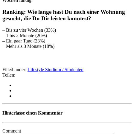
Wochen fündig.
Ranking: Wie lange hast Du nach einer Wohnung
gesucht, die Du Dir leisten konntest?
– Bis zu vier Wochen (33%)
– 1 bis 2 Monate (26%)
– Ein paar Tage (23%)
– Mehr als 3 Monate (18%)
Filled under:
Lifestyle
Studium / Studenten
Teilen:
Hinterlasse einen Kommentar
Comment