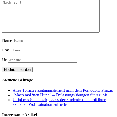
Name
Email
Url
Aktuelle Beiträge
Alles Tomate? Zeitmanagement nach dem Pomodoro-Prinzip
„Mach mal ‘nen Hund“ – Entlastungsübungen für Azubis
Uniplaces Studie zeigt: 80% der Studenten sind mit ihrer
aktuellen Wohnsituation zufrieden
Interessante Artikel