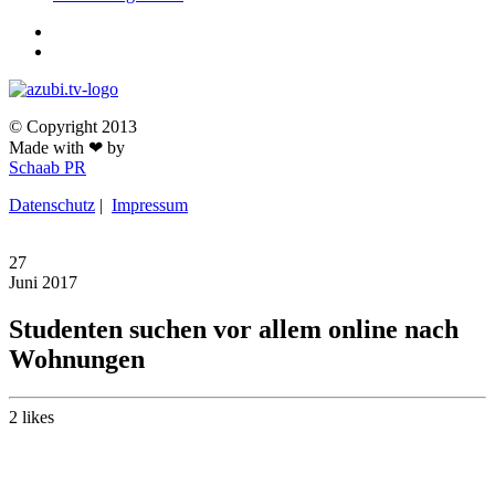
© Copyright 2013
Made with ❤ by
Schaab PR
Datenschutz
|
Impressum
27
Juni
2017
Studenten suchen vor allem online nach
Wohnungen
2
likes