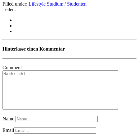
Filled under:
Lifestyle
Studium / Studenten
Teilen:
Hinterlasse einen Kommentar
Comment
Name
Email