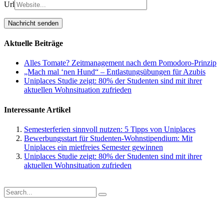
Url
Aktuelle Beiträge
Alles Tomate? Zeitmanagement nach dem Pomodoro-Prinzip
„Mach mal ‘nen Hund“ – Entlastungsübungen für Azubis
Uniplaces Studie zeigt: 80% der Studenten sind mit ihrer
aktuellen Wohnsituation zufrieden
Interessante Artikel
Semesterferien sinnvoll nutzen: 5 Tipps von Uniplaces
Bewerbungsstart für Studenten-Wohnstipendium: Mit
Uniplaces ein mietfreies Semester gewinnen
Uniplaces Studie zeigt: 80% der Studenten sind mit ihrer
aktuellen Wohnsituation zufrieden