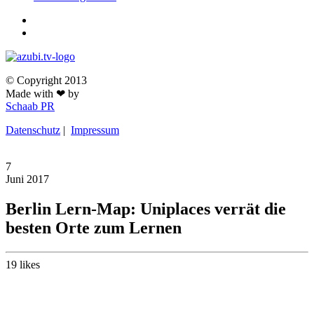
© Copyright 2013
Made with ❤ by
Schaab PR
Datenschutz
|
Impressum
7
Juni
2017
Berlin Lern-Map: Uniplaces verrät die
besten Orte zum Lernen
19
likes