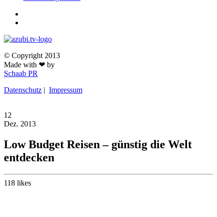
© Copyright 2013
Made with ❤ by
Schaab PR
Datenschutz
|
Impressum
12
Dez.
2013
Low Budget Reisen – günstig die Welt
entdecken
118
likes