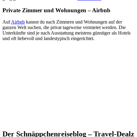
Private Zimmer und Wohnungen – Airbnb
Auf
Airbnb
kannst du nach Zimmern und Wohnungen auf der
ganzen Welt suchen, die privat tageweise vermietet werden. Die
Unterkünfte sind je nach Ausstattung meistens günstiger als Hotels
und oft liebevoll und landestypisch eingerichtet.
Der Schnäppchenreiseblog – Travel-Dealz