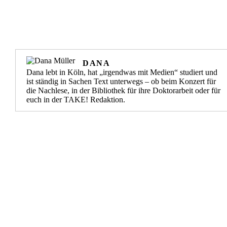
DANA
Dana lebt in Köln, hat „irgendwas mit Medien“ studiert und
ist ständig in Sachen Text unterwegs – ob beim Konzert für
die Nachlese, in der Bibliothek für ihre Doktorarbeit oder für
euch in der TAKE! Redaktion.