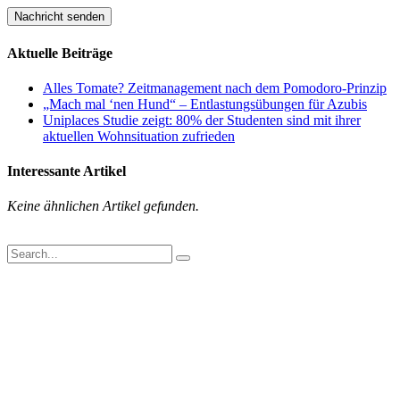
Aktuelle Beiträge
Alles Tomate? Zeitmanagement nach dem Pomodoro-Prinzip
„Mach mal ‘nen Hund“ – Entlastungsübungen für Azubis
Uniplaces Studie zeigt: 80% der Studenten sind mit ihrer
aktuellen Wohnsituation zufrieden
Interessante Artikel
Keine ähnlichen Artikel gefunden.