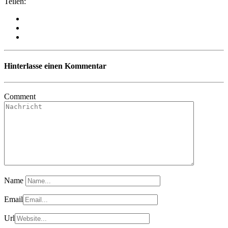
Teilen:
Hinterlasse einen Kommentar
Comment
Name
Email
Url