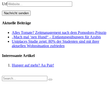
Url
Aktuelle Beiträge
Alles Tomate? Zeitmanagement nach dem Pomodoro-Prinzip
„Mach mal ‘nen Hund“ – Entlastungsübungen für Azubis
Uniplaces Studie zeigt: 80% der Studenten sind mit ihrer
aktuellen Wohnsituation zufrieden
Interessante Artikel
Hunger auf mehr? Au Pair!