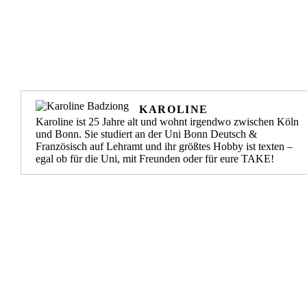
KAROLINE
Karoline ist 25 Jahre alt und wohnt irgendwo zwischen Köln
und Bonn. Sie studiert an der Uni Bonn Deutsch &
Französisch auf Lehramt und ihr größtes Hobby ist texten –
egal ob für die Uni, mit Freunden oder für eure TAKE!