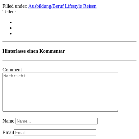
Filled under:
Ausbildung/Beruf
Lifestyle
Reisen
Teilen:
Hinterlasse einen Kommentar
Comment
Name
Email