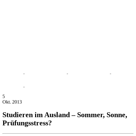
5
Okt.
2013
Studieren im Ausland – Sommer, Sonne,
Prüfungsstress?