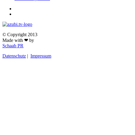
© Copyright 2013
Made with ❤ by
Schaab PR
Datenschutz
|
Impressum