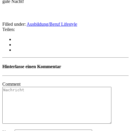
gute Nacht!
Filled under:
Ausbildung/Beruf
Lifestyle
Teilen:
Hinterlasse einen Kommentar
Comment