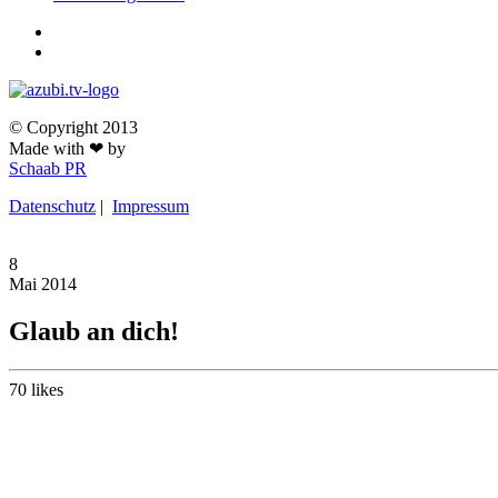
© Copyright 2013
Made with ❤ by
Schaab PR
Datenschutz
|
Impressum
8
Mai
2014
Glaub an dich!
70
likes