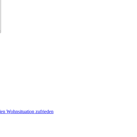
llen Wohnsituation zufrieden