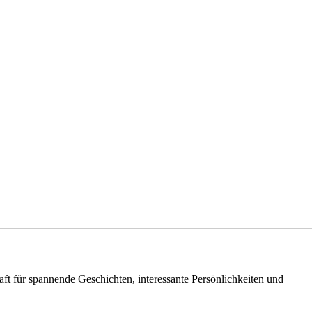
haft für spannende Geschichten, interessante Persönlichkeiten und