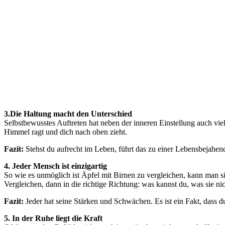
3.Die Haltung macht den Unterschied
Selbstbewusstes Auftreten hat neben der inneren Einstellung auch v
Himmel ragt und dich nach oben zieht.
Fazit:
Stehst du aufrecht im Leben, führt das zu einer Lebensbejahe
4. Jeder Mensch ist einzigartig
So wie es unmöglich ist Äpfel mit Birnen zu vergleichen, kann man 
Vergleichen, dann in die richtige Richtung: was kannst du, was sie nich
Fazit:
Jeder hat seine Stärken und Schwächen. Es ist ein Fakt, dass 
5. In der Ruhe liegt die Kraft