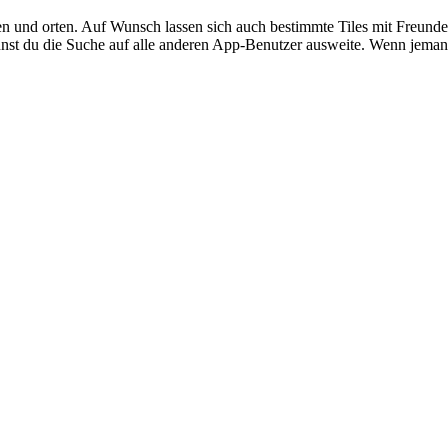
n und orten. Auf Wunsch lassen sich auch bestimmte Tiles mit Freunden
nst du die Suche auf alle anderen App-Benutzer ausweite. Wenn jemand