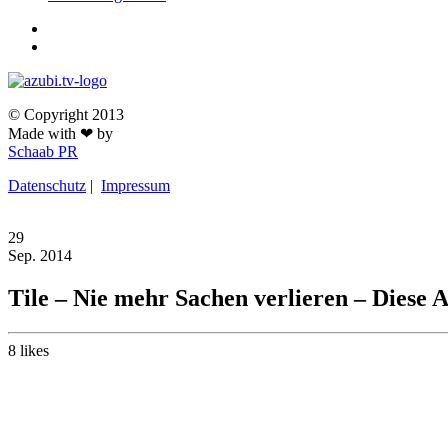
© Copyright 2013
Made with ❤ by
Schaab PR
Datenschutz
|
Impressum
29
Sep.
2014
Tile – Nie mehr Sachen verlieren – Diese 
8
likes