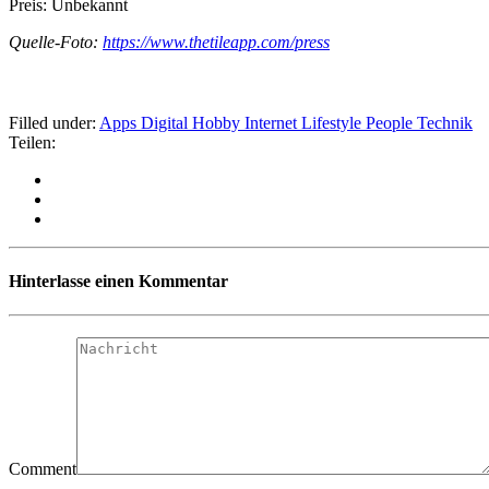
Preis: Unbekannt
Quelle-Foto:
https://www.thetileapp.com/press
Filled under:
Apps
Digital
Hobby
Internet
Lifestyle
People
Technik
Teilen:
Hinterlasse einen Kommentar
Comment