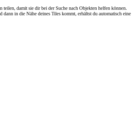
 teilen, damit sie dir bei der Suche nach Objekten helfen können.
 dann in die Nähe deines Tiles kommt, erhältst du automatisch eine