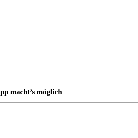
App macht’s möglich