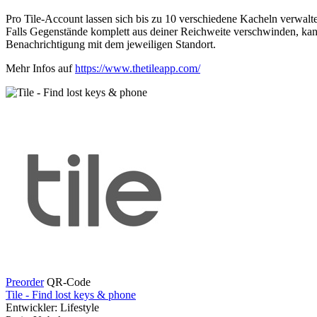
Pro Tile-Account lassen sich bis zu 10 verschiedene Kacheln verwalte
Falls Gegenstände komplett aus deiner Reichweite verschwinden, kan
Benachrichtigung mit dem jeweiligen Standort.
Mehr Infos auf
https://www.thetileapp.com/
Preorder
QR-Code
Tile - Find lost keys & phone
Entwickler: Lifestyle