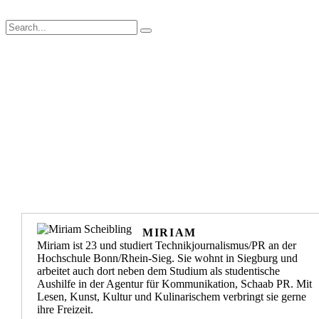
MIRIAM
Miriam ist 23 und studiert Technikjournalismus/PR an der
Hochschule Bonn/Rhein-Sieg. Sie wohnt in Siegburg und
arbeitet auch dort neben dem Studium als studentische
Aushilfe in der Agentur für Kommunikation, Schaab PR. Mit
Lesen, Kunst, Kultur und Kulinarischem verbringt sie gerne
ihre Freizeit.