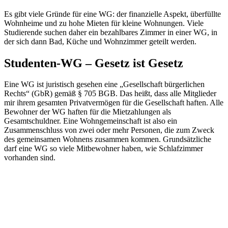
Es gibt viele Gründe für eine WG: der finanzielle Aspekt, überfüllte
Wohnheime und zu hohe Mieten für kleine Wohnungen. Viele
Studierende suchen daher ein bezahlbares Zimmer in einer WG, in
der sich dann Bad, Küche und Wohnzimmer geteilt werden.
Studenten-WG – Gesetz ist Gesetz
Eine WG ist juristisch gesehen eine „Gesellschaft bürgerlichen
Rechts“ (GbR) gemäß § 705 BGB. Das heißt, dass alle Mitglieder
mir ihrem gesamten Privatvermögen für die Gesellschaft haften. Alle
Bewohner der WG haften für die Mietzahlungen als
Gesamtschuldner. Eine Wohngemeinschaft ist also ein
Zusammenschluss von zwei oder mehr Personen, die zum Zweck
des gemeinsamen Wohnens zusammen kommen. Grundsätzliche
darf eine WG so viele Mitbewohner haben, wie Schlafzimmer
vorhanden sind.