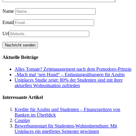
Name
Email
Url
Aktuelle Beiträge
Alles Tomate? Zeitmanagement nach dem Pomodoro-Prinzip
„Mach mal ‘nen Hund“ – Entlastungsübungen für Azubis
Uniplaces Studie zeigt: 80% der Studenten sind mit ihrer
aktuellen Wohnsituation zufrieden
Interessante Artikel
Kredite für Azubis und Studenten – Finanzspritzen von
Banken im Überblick
Cosplay
Bewerbungsstart für Studenten-Wohnstipendium: Mit
Uniplaces ein mietfreies Semester gewinnen