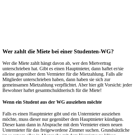
Wer zahlt die Miete bei einer Studenten-WG?
Wer die Miete zahlt hängt davon ab, wer den Mietvertrag
unterschrieben hat. Gibt es einen Hauptmieter, dann haftet er/sie
alleine gegenüber dem Vermieter für die Mietzahlung. Falls alle
Mitglieder unterschrieben haben, dann haben sie sich zur
gemeinsamen Mietzahlung verpflichtet. Aber hier gilt Vorsicht: jeder
Bewohner haftet gesamtschuldnerisch für die Miete!
Wenn ein Student aus der WG ausziehen möchte
Falls es einen Hauptmieter gibt und ein Untermieter ausziehen
möchte, muss dieser nur gegenüber dem Hauptmieter kündigen.
Dieser kann dann in Absprache mit dem Vermieter einen neuen
Untermieter für das freigewordene Zimmer suchen. Grundsätzliche