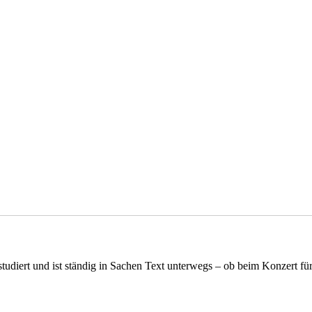
udiert und ist ständig in Sachen Text unterwegs – ob beim Konzert für 