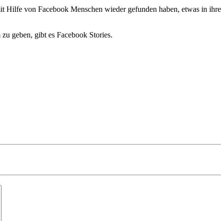
t Hilfe von Facebook Menschen wieder gefunden haben, etwas in ihre
zu geben, gibt es Facebook Stories.