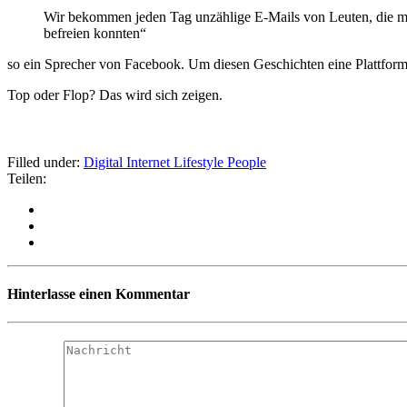
Wir bekommen jeden Tag unzählige E-Mails von Leuten, die mi
befreien konnten“
so ein Sprecher von Facebook. Um diesen Geschichten eine Plattform 
Top oder Flop? Das wird sich zeigen.
Filled under:
Digital
Internet
Lifestyle
People
Teilen:
Hinterlasse einen Kommentar