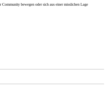
r Community bewegen oder sich aus einer misslichen Lage