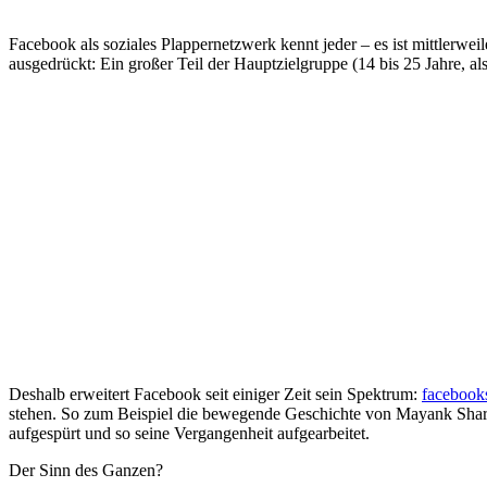
Facebook als soziales Plappernetzwerk kennt jeder – es ist mittlerwe
ausgedrückt: Ein großer Teil der Hauptzielgruppe (14 bis 25 Jahre, als
Deshalb erweitert Facebook seit einiger Zeit sein Spektrum:
facebook
stehen. So zum Beispiel die bewegende Geschichte von Mayank Sharma,
aufgespürt und so seine Vergangenheit aufgearbeitet.
Der Sinn des Ganzen?