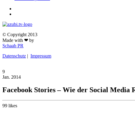
© Copyright 2013
Made with ❤ by
Schaab PR
Datenschutz
|
Impressum
9
Jan.
2014
Facebook Stories – Wie der Social Media R
99
likes