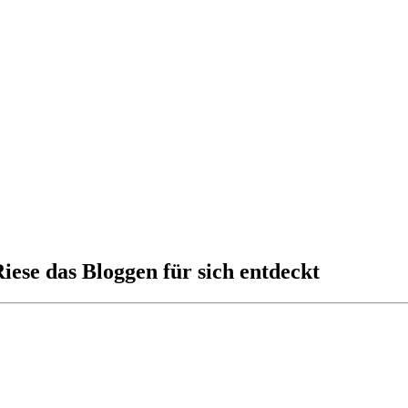
iese das Bloggen für sich entdeckt