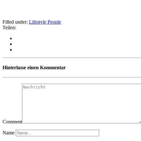
Filled under:
Lifestyle
People
Teilen:
Hinterlasse einen Kommentar
Comment
Name