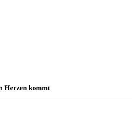
von Herzen kommt