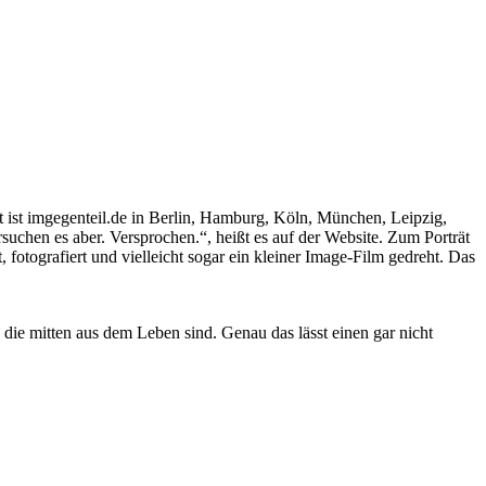
it ist imgegenteil.de in Berlin, Hamburg, Köln, München, Leipzig,
suchen es aber. Versprochen.“, heißt es auf der Website. Zum Porträt
fotografiert und vielleicht sogar ein kleiner Image-Film gedreht. Das
, die mitten aus dem Leben sind. Genau das lässt einen gar nicht