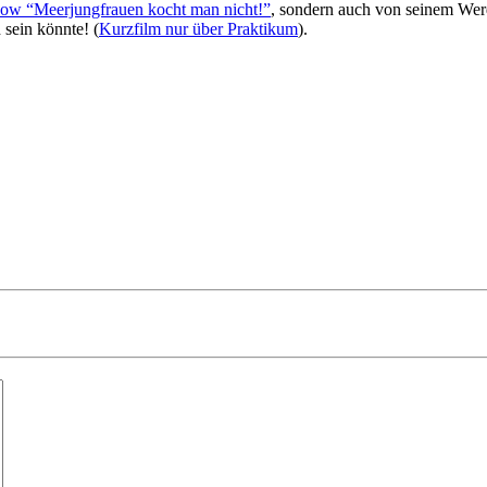
ow “Meerjungfrauen kocht man nicht!”
, sondern auch von seinem Wer
sein könnte! (
Kurzfilm nur über Praktikum
).