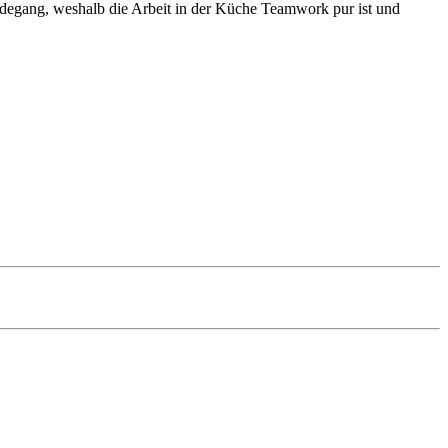
degang, weshalb die Arbeit in der Küche Teamwork pur ist und