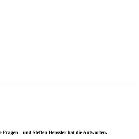
ie Fragen – und Steffen Henssler hat die Antworten.