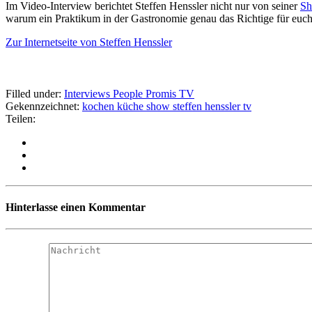
Im Video-Interview berichtet Steffen Henssler nicht nur von seiner
Sh
warum ein Praktikum in der Gastronomie genau das Richtige für euch 
Zur Internetseite von Steffen Henssler
Filled under:
Interviews
People
Promis
TV
Gekennzeichnet:
kochen
küche
show
steffen henssler
tv
Teilen:
Hinterlasse einen Kommentar