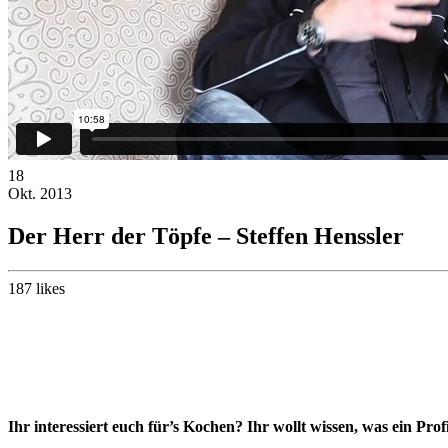
18
Okt.
2013
Der Herr der Töpfe – Steffen Henssler
187
likes
Ihr interessiert euch für’s Kochen? Ihr wollt wissen, was ein Pro