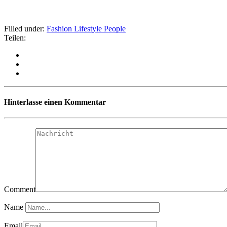
Filled under:
Fashion
Lifestyle
People
Teilen:
Hinterlasse einen Kommentar
Comment
Name
Email