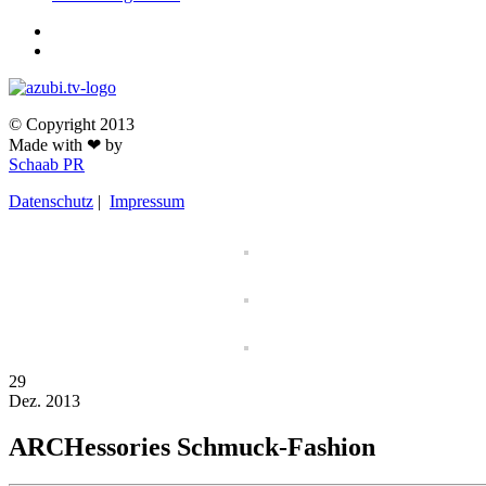
© Copyright 2013
Made with ❤ by
Schaab PR
Datenschutz
|
Impressum
29
Dez.
2013
ARCHessories Schmuck-Fashion