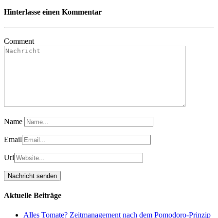
Hinterlasse einen Kommentar
Comment
Name
Email
Url
Aktuelle Beiträge
Alles Tomate? Zeitmanagement nach dem Pomodoro-Prinzip